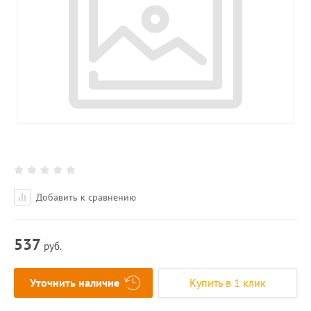
Добавить к сравнению
537
руб.
Уточнить наличие
Купить в 1 клик