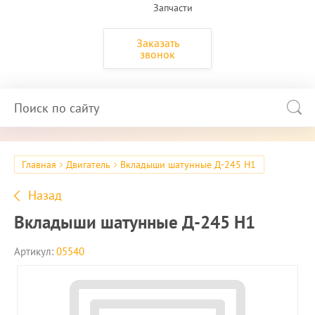
Запчасти
Заказать
звонок
Главная
Двигатель
Вкладыши шатунные Д-245 Н1
Назад
Вкладыши шатунные Д-245 Н1
Артикул:
05540