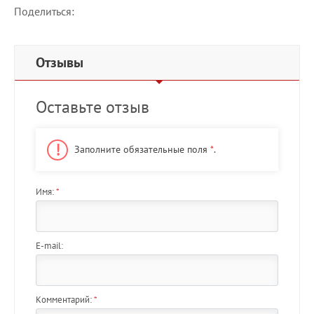
Поделиться:
Отзывы
Оставьте отзыв
Заполните обязательные поля
*
.
Имя:
*
E-mail:
Комментарий:
*