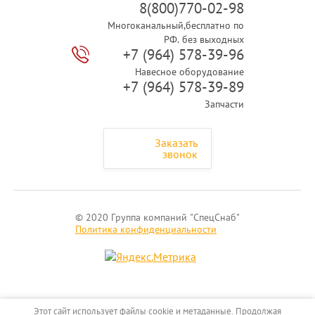
8(800)770-02-98
Многоканальный,бесплатно по
РФ. без выходных
+7 (964) 578-39-96
Навесное оборудование
+7 (964) 578-39-89
Запчасти
Заказать
звонок
© 2020 Группа компаний "СпецСнаб"
Политика конфиденциальности
Этот сайт использует файлы cookie и метаданные. Продолжая