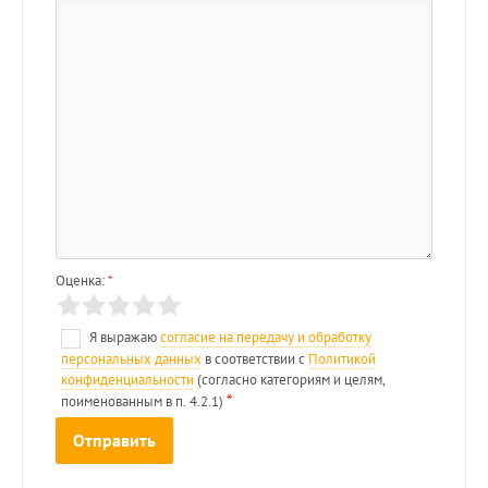
Оценка:
*
Я выражаю
согласие на передачу и обработку
персональных данных
в соответствии с
Политикой
конфиденциальности
(согласно категориям и целям,
*
поименованным в п. 4.2.1)