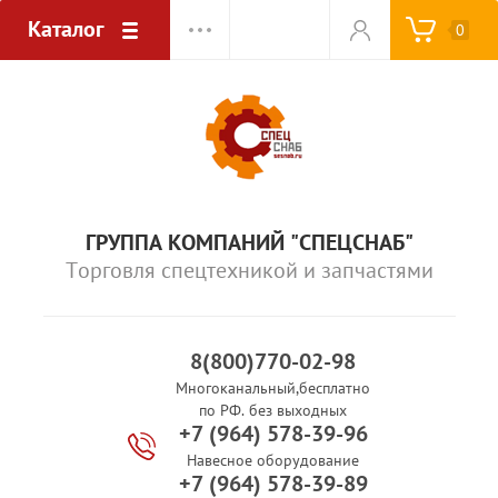
Каталог
0
ГРУППА КОМПАНИЙ "СПЕЦСНАБ"
Торговля спецтехникой и запчастями
8(800)770-02-98
Многоканальный,бесплатно
по РФ. без выходных
+7 (964) 578-39-96
Навесное оборудование
+7 (964) 578-39-89