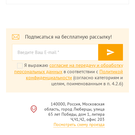
Подписаться на бесплатную рассылку!
Я выражаю
согласие на передачу и обработку
персональных данных
в соответствии с
Политикой
конфиденциальности
(согласно категориям и
целям, поименованным в п. 4.2.6)
140000, Россия, Московская
область, город Люберцы, улица
65 лет Победы, дом 1, литера
Ч,Ч1,Ч2, офис 203
Посмотреть схему проезда