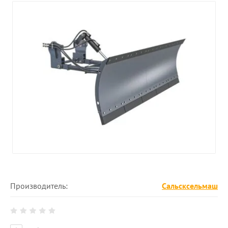
Производитель:
Сальсксельмаш