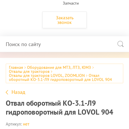
Запчасти
Заказать
звонок
Главная
Оборудование для МТЗ, ЛТЗ, ЮМЗ
Отвалы для тракторов
Отвалы для тракторов LOVOL, ZOOMLION
Отвал
оборотный КО-3.1-Л9 гидроповоротный для LOVOL 904
Назад
Отвал оборотный КО-3.1-Л9
гидроповоротный для LOVOL 904
Артикул:
нет