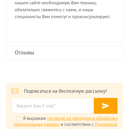
нашем сайте необходимую Вам технику,
обязательно свяжитесь с нами, и наши
специалисты Вам помогут и проконсультируют.
Отзывы
Подписаться на бесплатную рассылку!
Я выражаю
согласие на передачу и обработку
персональных данных
в соответствии с
Политикой