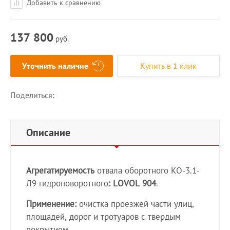
Добавить к сравнению
137 800
руб.
Уточнить наличие
Купить в 1 клик
Поделиться:
Описание
Агрегатируемость
отвала оборотного КО-3.1-
Л9 гидроповоротного
: LOVOL 904
.
Применение:
очистка проезжей части улиц,
площадей, дорог и тротуаров с твердым
покрытием.