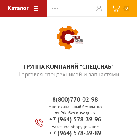
Каталог
0
ГРУППА КОМПАНИЙ "СПЕЦСНАБ"
Торговля спецтехникой и запчастями
8(800)770-02-98
Многоканальный,бесплатно
по РФ. без выходных
+7 (964) 578-39-96
Навесное оборудование
+7 (964) 578-39-89