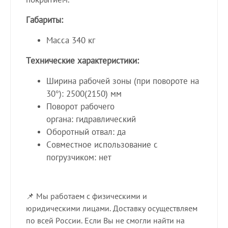
Габариты:
Масса 340 кг
Технические характеристики:
Ширина рабочей зоны (при повороте на
30°): 2500(2150) мм
Поворот рабочего
органа: гидравлический
Оборотный отвал: да
Совместное использование с
погрузчиком: нет
📌 Мы работаем с физическими и
юридическими лицами. Доставку осуществляем
по всей России. Если Вы не смогли найти на